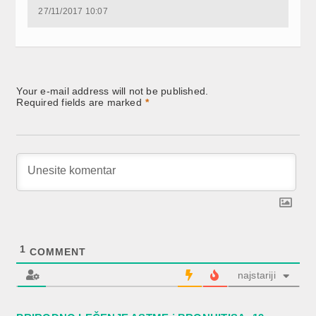
27/11/2017 10:07
Your e-mail address will not be published.
Required fields are marked
*
1
COMMENT
najstariji