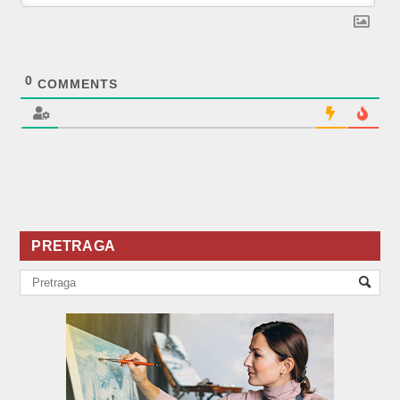
0
COMMENTS
PRETRAGA