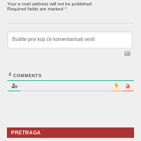
Your e-mail address will not be published.
Required fields are marked
*
0
COMMENTS
PRETRAGA