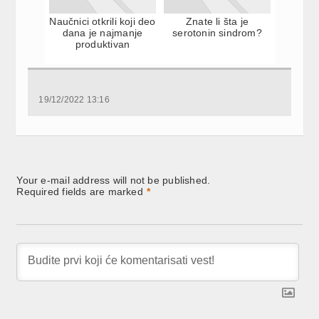
Naučnici otkrili koji deo
Znate li šta je
dana je najmanje
serotonin sindrom?
produktivan
19/12/2022 13:16
Your e-mail address will not be published.
Required fields are marked
*