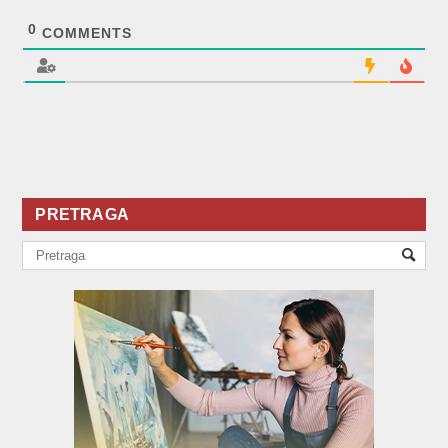
0
COMMENTS
PRETRAGA