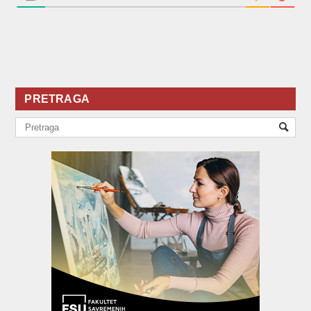
PRETRAGA