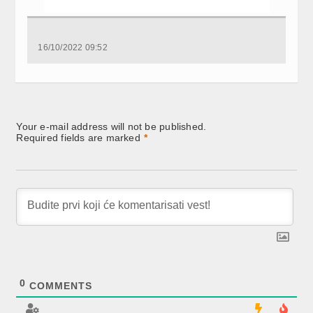
16/10/2022 09:52
Your e-mail address will not be published.
Required fields are marked
*
0
COMMENTS