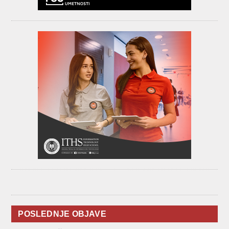
POSLEDNJE OBJAVE