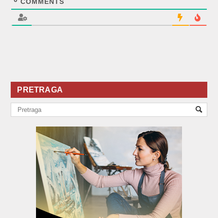
COMMENTS
PRETRAGA