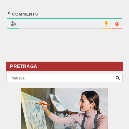
0
COMMENTS
PRETRAGA