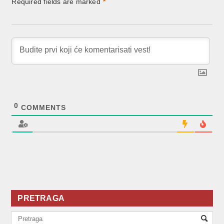
Required fields are marked
*
0
COMMENTS
PRETRAGA