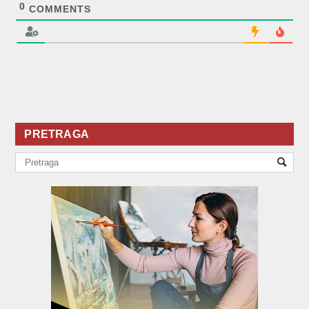
0
COMMENTS
PRETRAGA