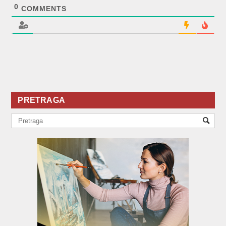
0
COMMENTS
PRETRAGA