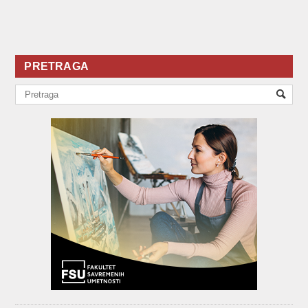
PRETRAGA