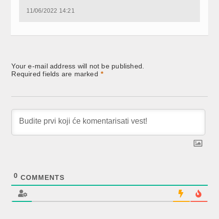
11/06/2022 14:21
Your e-mail address will not be published.
Required fields are marked
*
0
COMMENTS