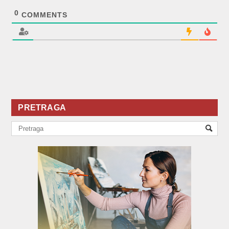
0
COMMENTS
PRETRAGA