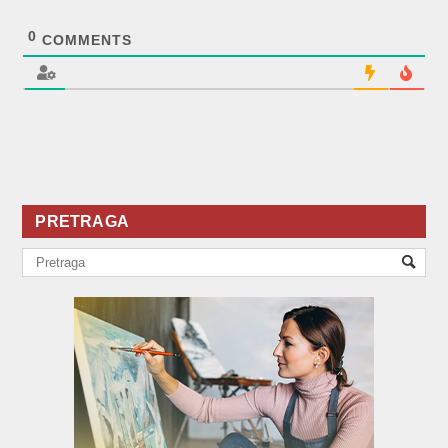
0
COMMENTS
PRETRAGA