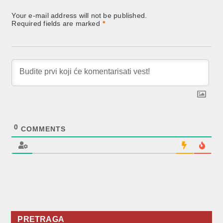
Your e-mail address will not be published.
Required fields are marked
*
0
COMMENTS
PRETRAGA