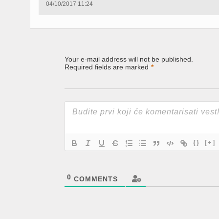
04/10/2017 11:24
Your e-mail address will not be published.
Required fields are marked
*
{}
[+]
0
COMMENTS