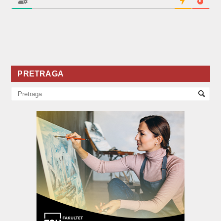
PRETRAGA