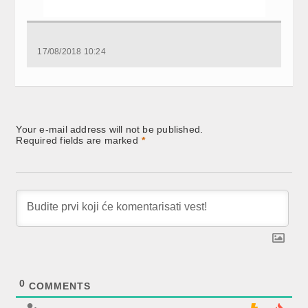
17/08/2018 10:24
Your e-mail address will not be published.
Required fields are marked
*
0
COMMENTS