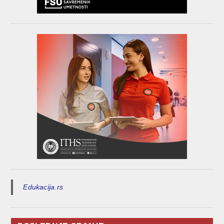
Edukacija.rs