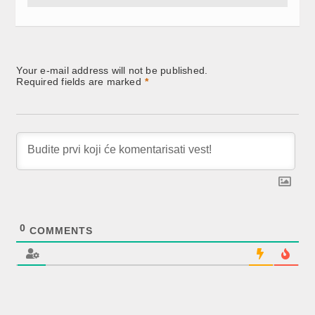
Your e-mail address will not be published.
Required fields are marked
*
0
COMMENTS