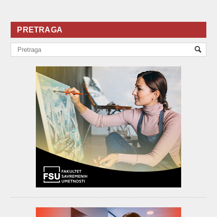
PRETRAGA