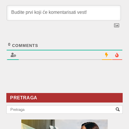
0
COMMENTS
PRETRAGA