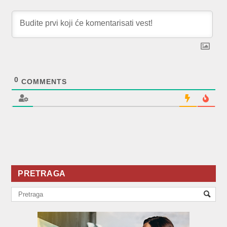
0
COMMENTS
PRETRAGA