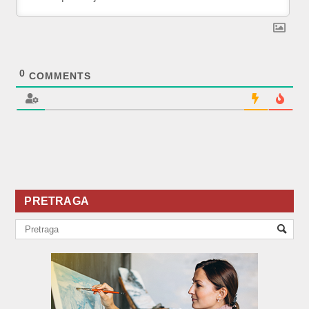
0
COMMENTS
PRETRAGA