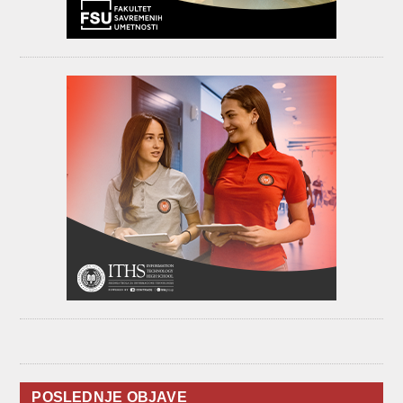
POSLEDNJE OBJAVE