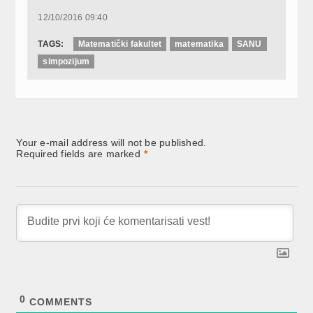
12/10/2016 09:40
TAGS:
Matematički fakultet
matematika
SANU
simpozijum
Your e-mail address will not be published.
Required fields are marked
*
0
COMMENTS