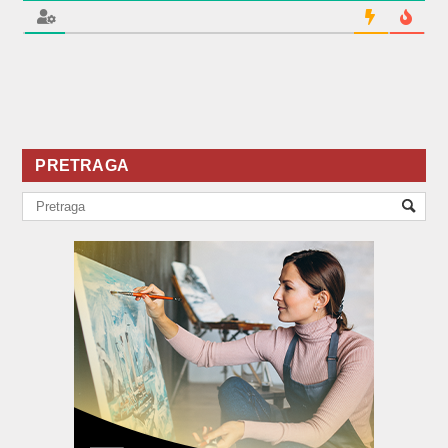
PRETRAGA