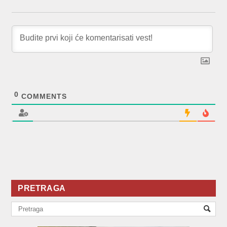
0
COMMENTS
PRETRAGA