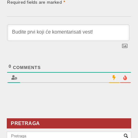
Required fields are marked
*
0
COMMENTS
PRETRAGA