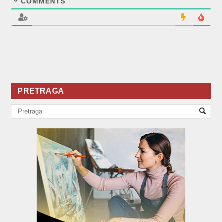
COMMENTS
PRETRAGA