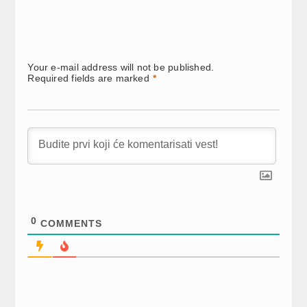
Your e-mail address will not be published.
Required fields are marked
*
0
COMMENTS