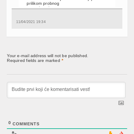
prilikom probnog
snimanja
11/04/2021 19:34
Your e-mail address will not be published.
Required fields are marked
*
0
COMMENTS