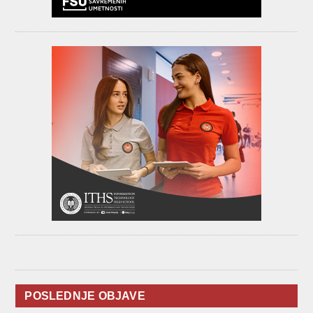
POSLEDNJE OBJAVE