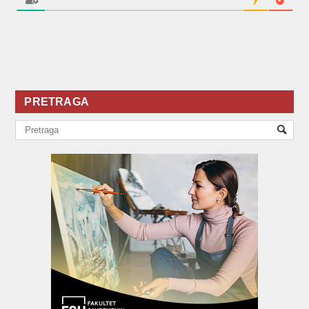
PRETRAGA