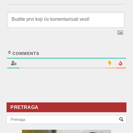
0
COMMENTS
PRETRAGA