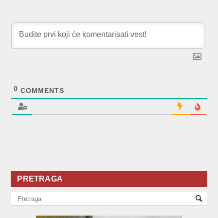
0
COMMENTS
PRETRAGA