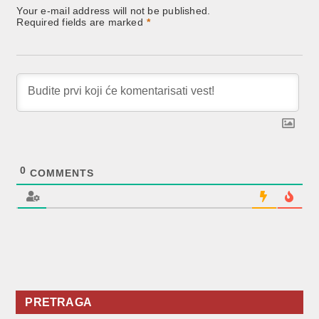
Your e-mail address will not be published.
Required fields are marked
*
0
COMMENTS
PRETRAGA