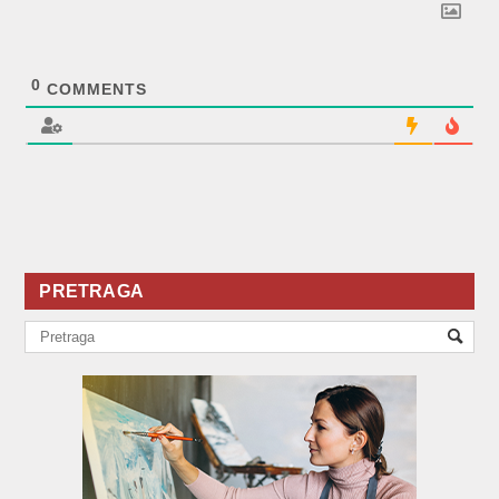
0
COMMENTS
PRETRAGA