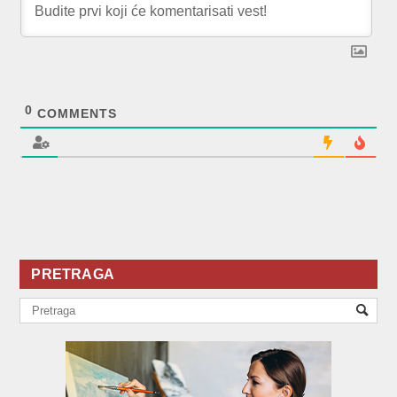
0
COMMENTS
PRETRAGA