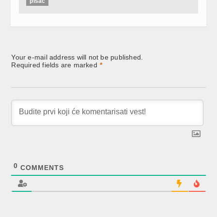
pisac
Your e-mail address will not be published.
Required fields are marked
*
0
COMMENTS