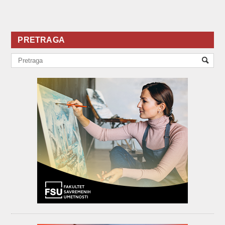
PRETRAGA