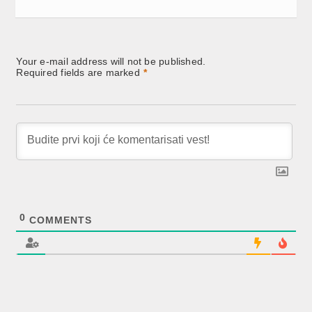
Your e-mail address will not be published.
Required fields are marked
*
0
COMMENTS