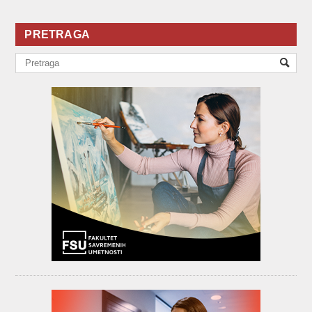
PRETRAGA