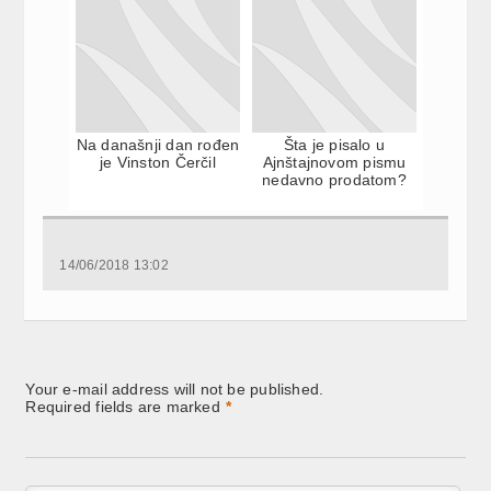
Na današnji dan rođen
Šta je pisalo u
je Vinston Čerčil
Ajnštajnovom pismu
nedavno prodatom?
14/06/2018 13:02
Your e-mail address will not be published.
Required fields are marked
*