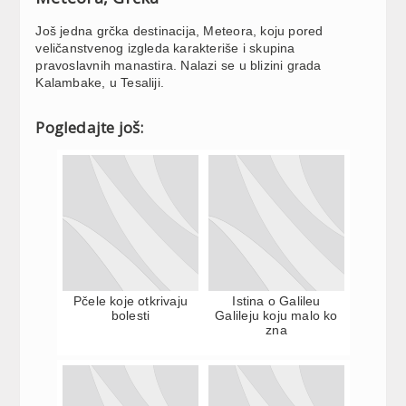
Još jedna grčka destinacija, Meteora, koju pored
veličanstvenog izgleda karakteriše i skupina
pravoslavnih manastira. Nalazi se u blizini grada
Kalambake, u Tesaliji.
Pogledajte još:
Pčele koje otkrivaju
Istina o Galileu
bolesti
Galileju koju malo ko
zna