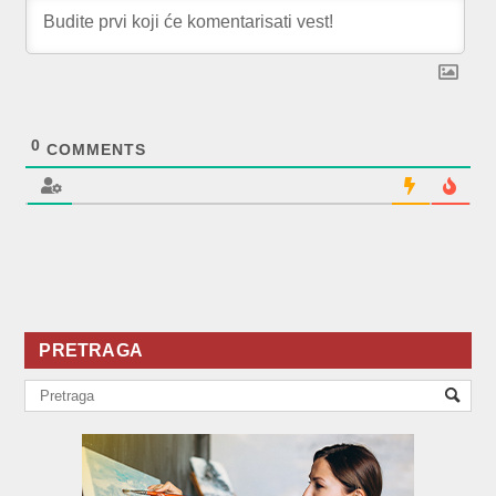
0
COMMENTS
PRETRAGA