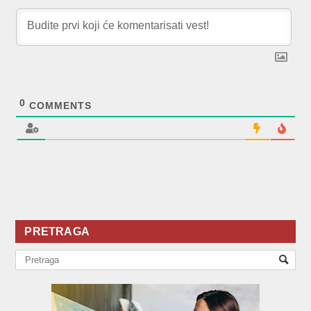
0
COMMENTS
PRETRAGA