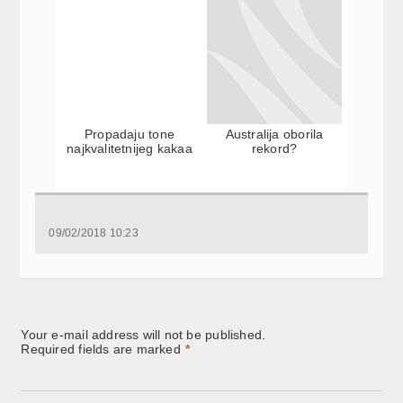
Propadaju tone
Australija oborila
najkvalitetnijeg kakaa
rekord?
09/02/2018 10:23
Your e-mail address will not be published.
Required fields are marked
*