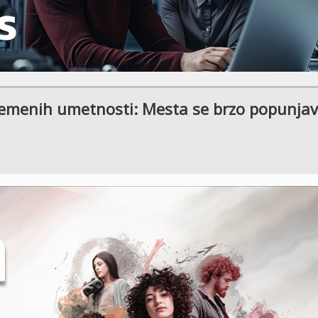
remenih umetnosti: Mesta se brzo popunjav