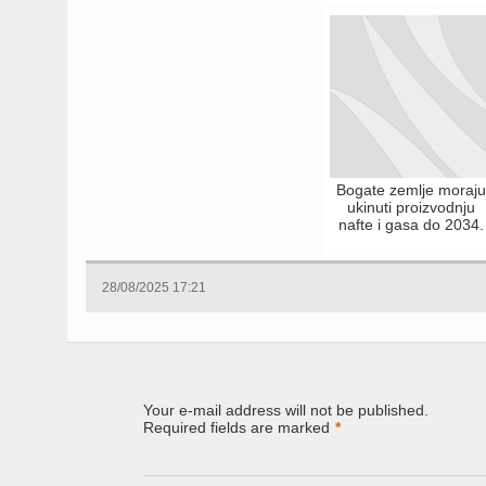
Bogate zemlje moraju
ukinuti proizvodnju
nafte i gasa do 2034.
28/08/2025 17:21
Your e-mail address will not be published.
Required fields are marked
*