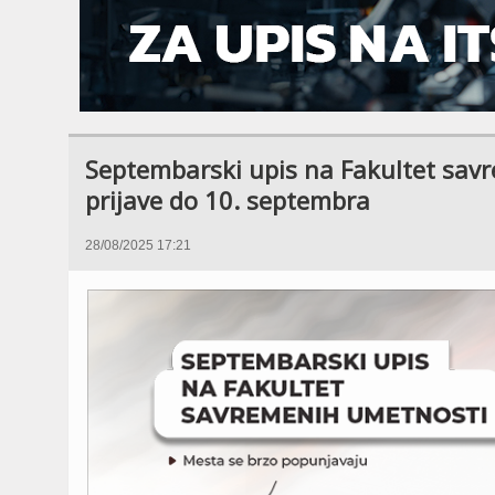
Septembarski upis na Fakultet sav
prijave do 10. septembra
28/08/2025 17:21