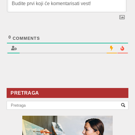
0
COMMENTS
PRETRAGA