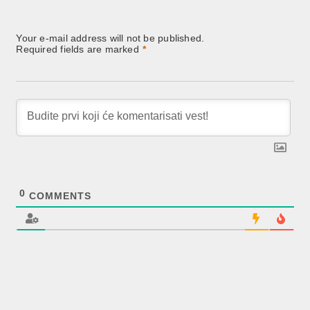
Your e-mail address will not be published.
Required fields are marked
*
0
COMMENTS