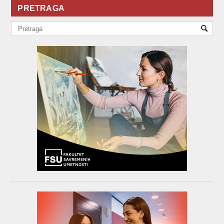
PRETRAGA