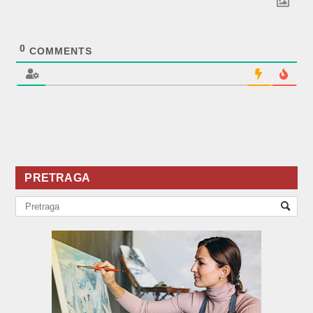
0
COMMENTS
PRETRAGA