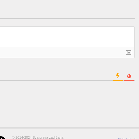
© 2014-2024 Sva prava zadržana.