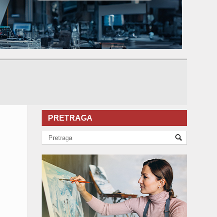
PRETRAGA