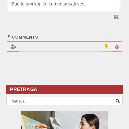
0
COMMENTS
PRETRAGA