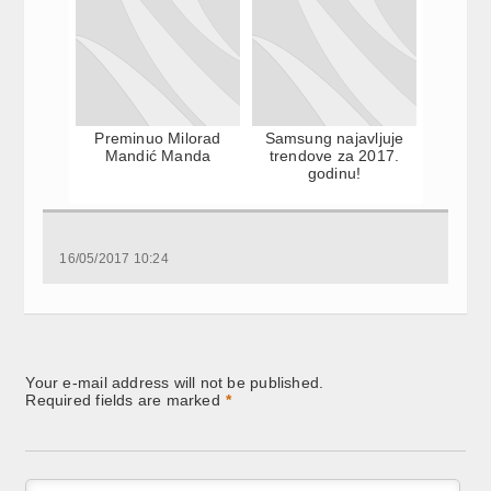
Preminuo Milorad
Samsung najavljuje
Mandić Manda
trendove za 2017.
godinu!
16/05/2017 10:24
Your e-mail address will not be published.
Required fields are marked
*