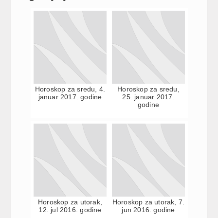
Horoskop za sredu, 4.
Horoskop za sredu,
januar 2017. godine
25. januar 2017.
godine
Horoskop za utorak,
Horoskop za utorak, 7.
12. jul 2016. godine
jun 2016. godine