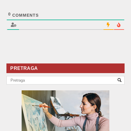
0
COMMENTS
PRETRAGA