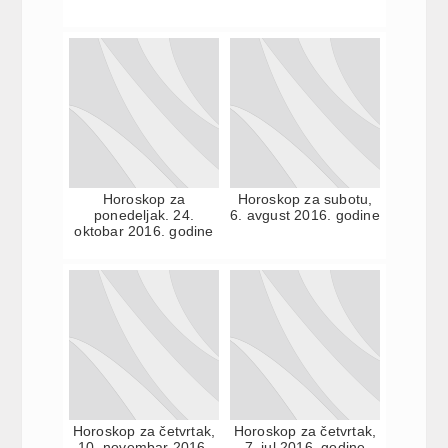
Horoskop za
Horoskop za subotu,
ponedeljak. 24.
6. avgust 2016. godine
oktobar 2016. godine
Horoskop za četvrtak,
Horoskop za četvrtak,
10. novembar 2016.
7. jul 2016. godine