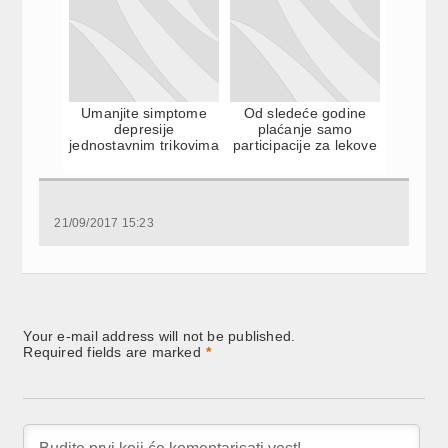
Umanjite simptome
Od sledeće godine
depresije
plaćanje samo
jednostavnim trikovima
participacije za lekove
21/09/2017 15:23
Your e-mail address will not be published.
Required fields are marked
*