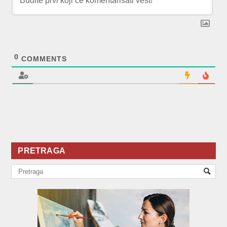
0
COMMENTS
PRETRAGA