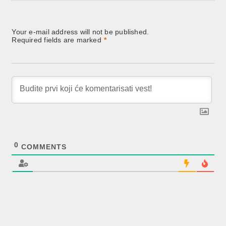
Your e-mail address will not be published.
Required fields are marked
*
0
COMMENTS