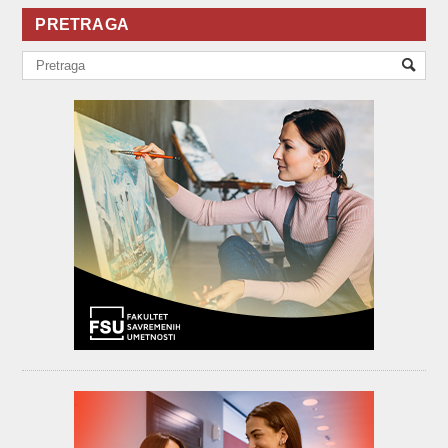
PRETRAGA