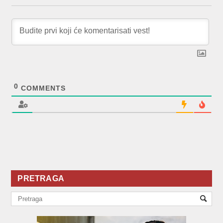
0
COMMENTS
PRETRAGA