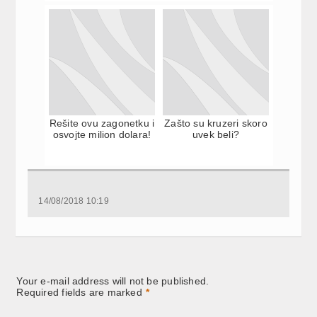
Rešite ovu zagonetku i
Zašto su kruzeri skoro
osvojte milion dolara!
uvek beli?
14/08/2018 10:19
Your e-mail address will not be published.
Required fields are marked
*