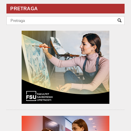
PRETRAGA