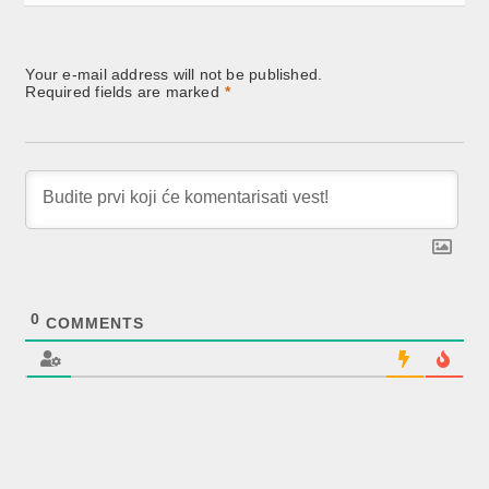
Your e-mail address will not be published.
Required fields are marked
*
0
COMMENTS