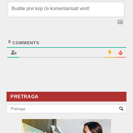
0
COMMENTS
PRETRAGA