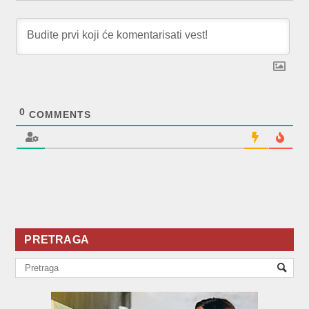
0
COMMENTS
PRETRAGA