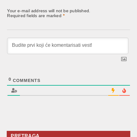
Your e-mail address will not be published.
Required fields are marked
*
0
COMMENTS
PRETRAGA