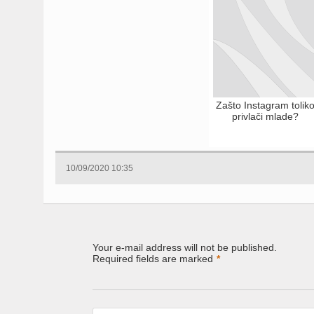
Zašto Instagram tolik
privlači mlade?
10/09/2020 10:35
Your e-mail address will not be published.
Required fields are marked
*